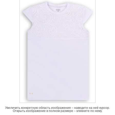
Увеличить конкретную область изображения – наведите на неё курсор.
Открыть изображение в полном размере – кликните по нему.