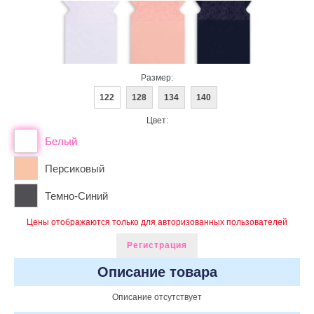
Размер:
122
128
134
140
Цвет:
Белый
Персиковый
Темно-Синий
Цены отображаются только для авторизованных пользователей
Регистрация
Описание товара
Описание отсутствует