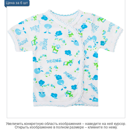
Цена за 6 шт
Увеличить конкретную область изображения – наведите на неё курсор.
Открыть изображение в полном размере – кликните по нему.