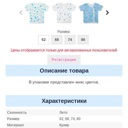
Размер:
62
68
74
80
Цены отображаются только для авторизованных пользователей
Регистрация
Описание товара
В упаковке представлен микс цветов.
Характеристики
Сезонность
Лето
Размер
62, 68, 74, 80
Материал
Кулир