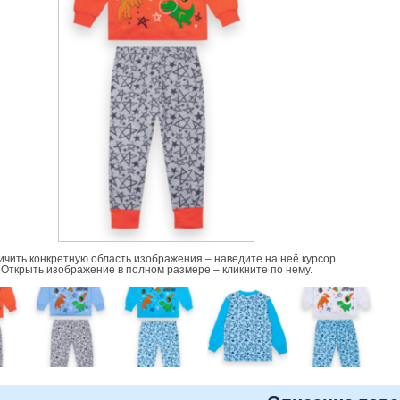
ичить конкретную область изображения – наведите на неё курсор.
Открыть изображение в полном размере – кликните по нему.