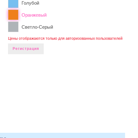
Голубой
Оранжевый
Светло-Серый
Цены отображаются только для авторизованных пользователей
Регистрация