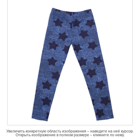
Увеличить конкретную область изображения – наведите на неё курсор.
Открыть изображение в полном размере – кликните по нему.