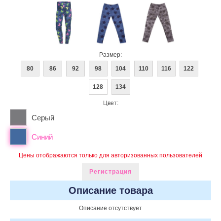
Размер:
80
86
92
98
104
110
116
122
128
134
Цвет:
Серый
Синий
Цены отображаются только для авторизованных пользователей
Регистрация
Описание товара
Описание отсутствует