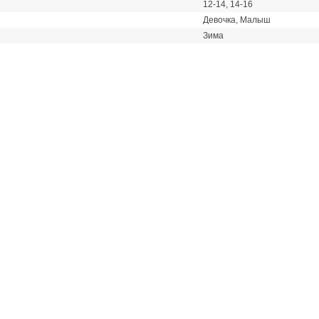
12-14, 14-16
Девочка, Малыш
Зима