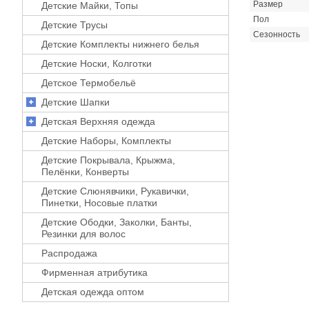
Размер
Детские Майки, Топы
Пол
Детские Трусы
Сезонность
Детские Комплекты нижнего белья
Детские Носки, Колготки
Детское Термобельё
Детские Шапки
Детская Верхняя одежда
Детские Наборы, Комплекты
Детские Покрывала, Крыжма,
Пелёнки, Конверты
Детские Слюнявчики, Рукавички,
Пинетки, Носовые платки
Детские Ободки, Заколки, Банты,
Резинки для волос
Распродажа
Фирменная атрибутика
Детская одежда оптом