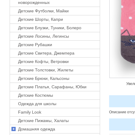
новорожденных
Детские Футболки, Майки
Детские Шорты, Капри
Детские Блузки, Туники, Болеро
Детские Лосины, Легинсы
Детские Рубашки
Детские Свитера, Джемпера
Детские Кофты, Ветровки
Детские Толстовки, Жилеты
Детские Брюки, Кальсоны
Увел
Детские Платья, Сарафаны, Юбки
Детские Костюмы
Одежда для школы
Family Look
Описание отсу
Детские Пижамы, Халаты
Домашняя одежда