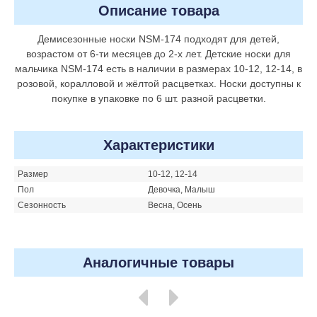
Описание товара
Демисезонные носки NSM-174 подходят для детей,
возрастом от 6-ти месяцев до 2-х лет. Детские носки для
мальчика NSM-174 есть в наличии в размерах 10-12, 12-14, в
розовой, коралловой и жёлтой расцветках. Носки доступны к
покупке в упаковке по 6 шт. разной расцветки.
Характеристики
Размер
10-12, 12-14
Пол
Девочка, Малыш
Сезонность
Весна, Осень
Аналогичные товары