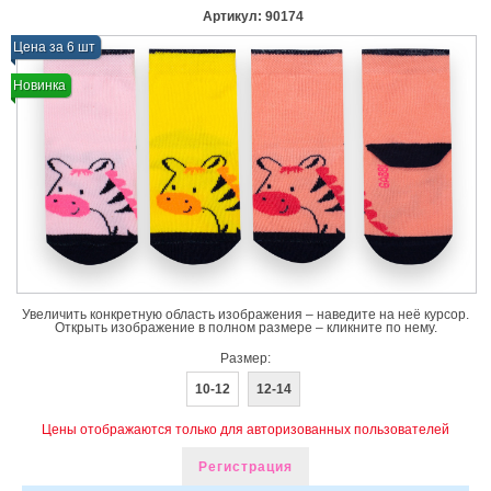
Артикул:
90174
Цена за 6 шт
Новинка
Увеличить конкретную область изображения – наведите на неё курсор.
Открыть изображение в полном размере – кликните по нему.
Размер:
10-12
12-14
Цены отображаются только для авторизованных пользователей
Регистрация