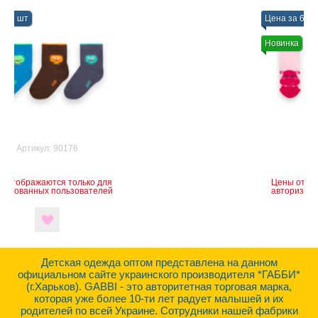
Цена за 6 шт
Новинка
Артикул: 90162
Цены отображаются только для
авторизованных пользователей
Детская одежда оптом представлена на данном
официальном сайте украинского производителя *ГАББИ*
(г.Харьков). GABBI - это авторитетная торговая марка,
которая уже более 10-ти лет радует малышей и их
родителей по всей Украине. Сотрудники нашей фабрики