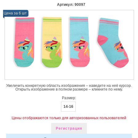
Артикул:
90097
Цена за 6 шт
Увеличить конкретную область изображения – наведите на неё курсор.
Открыть изображение в полном размере – кликните по нему.
Размер:
14-16
Цены отображаются только для авторизованных пользователей
Регистрация