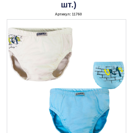
шт.)
Артикул:
11760