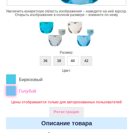
Увеличить конкретную область изображения – наведите на неё курсор.
Открыть изображение в полном размере – кликните по нему.
Размер:
36
38
40
42
Цвет:
Бирюзовый
Голубой
Цены отображаются только для авторизованных пользователей
Регистрация
Описание товара