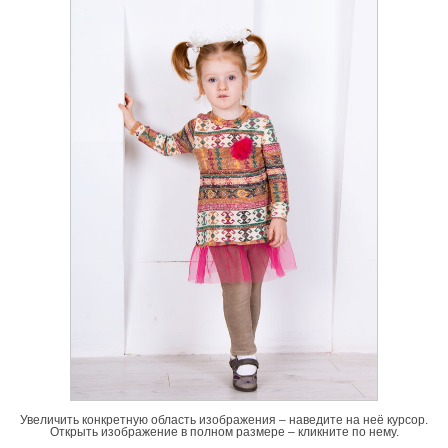
Увеличить конкретную область изображения – наведите на неё курсор.
Открыть изображение в полном размере – кликните по нему.