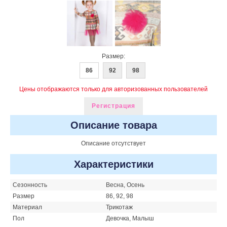
Размер:
86
92
98
Цены отображаются только для авторизованных пользователей
Регистрация
Описание товара
Описание отсутствует
Характеристики
Сезонность
Весна, Осень
Размер
86, 92, 98
Материал
Трикотаж
Пол
Девочка, Малыш