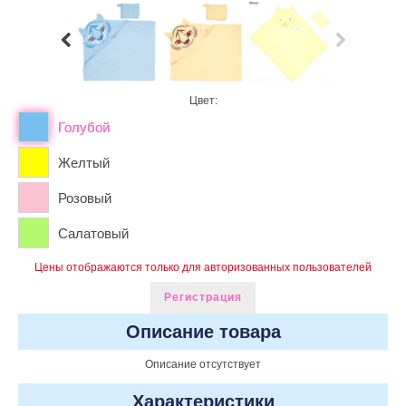
Цвет:
Голубой
Желтый
Розовый
Салатовый
Цены отображаются только для авторизованных пользователей
Регистрация
Описание товара
Описание отсутствует
Характеристики