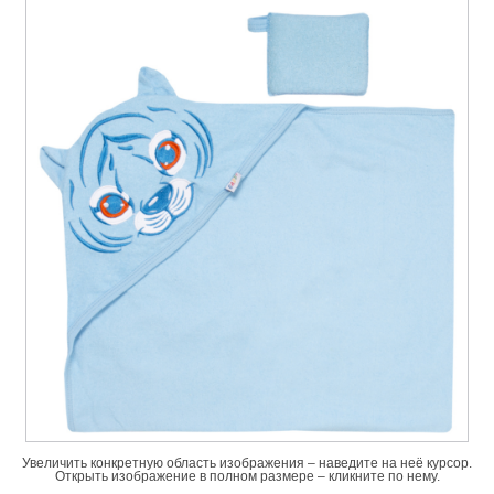
Увеличить конкретную область изображения – наведите на неё курсор.
Открыть изображение в полном размере – кликните по нему.