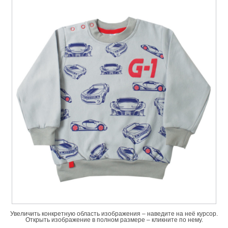
Увеличить конкретную область изображения – наведите на неё курсор.
Открыть изображение в полном размере – кликните по нему.