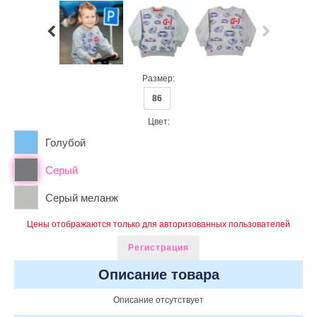
Размер:
86
Цвет:
Голубой
Серый
Серый меланж
Цены отображаются только для авторизованных пользователей
Регистрация
Описание товара
Описание отсутствует