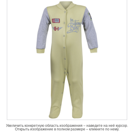
Увеличить конкретную область изображения – наведите на неё курсор.
Открыть изображение в полном размере – кликните по нему.