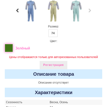
Размер:
74
Цвет:
Зелёный
Цены отображаются только для авторизованных пользователей
Регистрация
Описание товара
Описание отсутствует
Характеристики
Сезонность
Весна, Осень