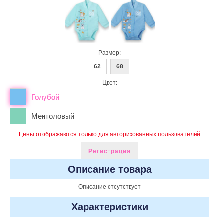
Размер:
62
68
Цвет:
Голубой
Ментоловый
Цены отображаются только для авторизованных пользователей
Регистрация
Описание товара
Описание отсутствует
Характеристики