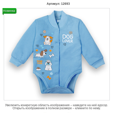
Артикул:
12693
Новинка
Увеличить конкретную область изображения – наведите на неё курсор.
Открыть изображение в полном размере – кликните по нему.