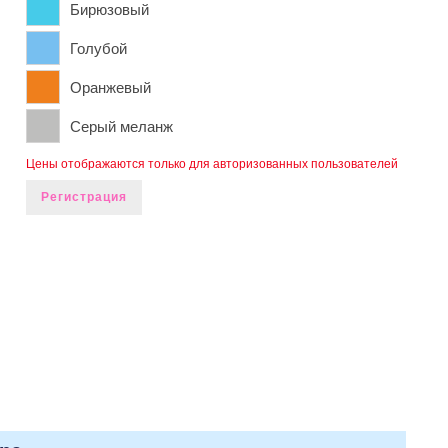
Бирюзовый
Голубой
Оранжевый
Серый меланж
Цены отображаются только для авторизованных пользователей
Регистрация