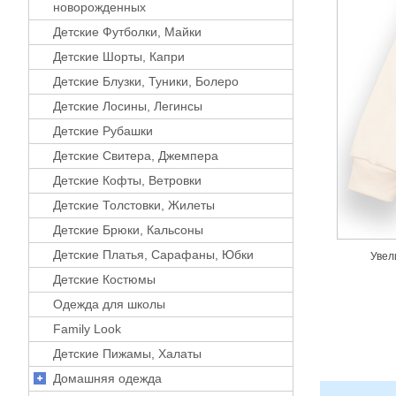
новорожденных
Детские Футболки, Майки
Детские Шорты, Капри
Детские Блузки, Туники, Болеро
Детские Лосины, Легинсы
Детские Рубашки
Детские Свитера, Джемпера
Детские Кофты, Ветровки
Детские Толстовки, Жилеты
Детские Брюки, Кальсоны
Детские Платья, Сарафаны, Юбки
Увел
Детские Костюмы
Одежда для школы
Family Look
Детские Пижамы, Халаты
Домашняя одежда