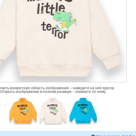
ичить конкретную область изображения – наведите на неё курсор.
Открыть изображение в полном размере – кликните по нему.