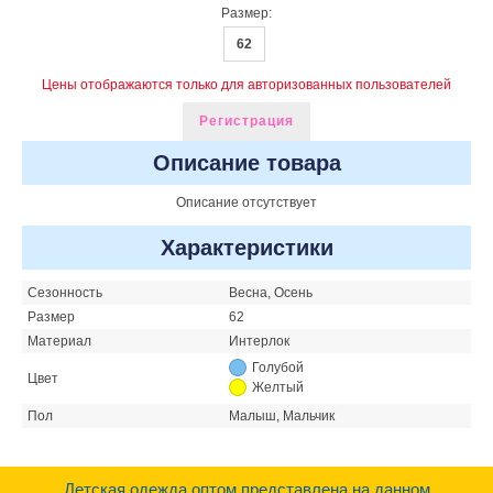
Размер:
62
Цены отображаются только для авторизованных пользователей
Регистрация
Описание товара
Описание отсутствует
Характеристики
Сезонность
Весна, Осень
Размер
62
Материал
Интерлок
Голубой
Цвет
Желтый
Пол
Малыш, Мальчик
Детская одежда оптом представлена на данном