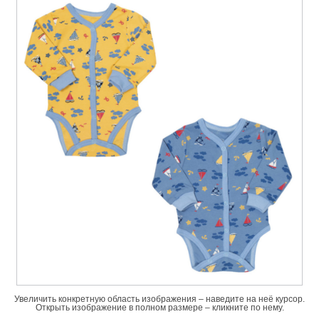
Увеличить конкретную область изображения – наведите на неё курсор.
Открыть изображение в полном размере – кликните по нему.