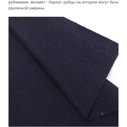
рубчиками, вельвет - бархат, рубцы на котором могут быть
различной ширины.